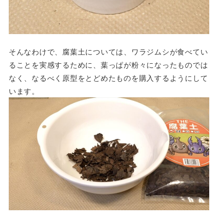
そんなわけで、腐葉土については、ワラジムシが食べてい
ることを実感するために、葉っぱが粉々になったものでは
なく、なるべく原型をとどめたものを購入するようにして
います。