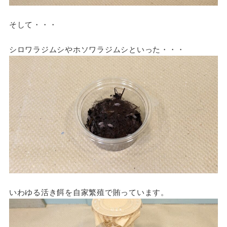
そして・・・
シロワラジムシやホソワラジムシといった・・・
いわゆる活き餌を自家繁殖で賄っています。