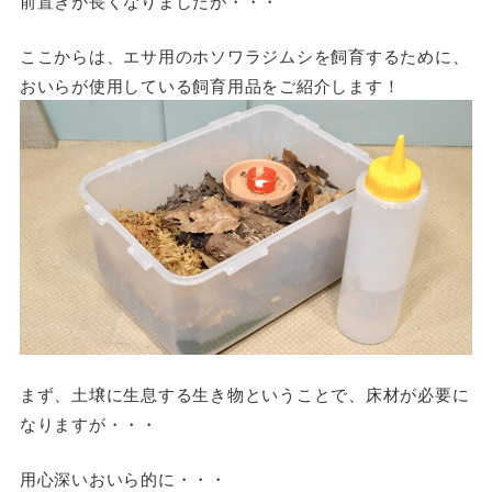
前置きが長くなりましたが・・・
ここからは、エサ用のホソワラジムシを飼育するために、
おいらが使用している飼育用品をご紹介します！
まず、土壌に生息する生き物ということで、床材が必要に
なりますが・・・
用心深いおいら的に・・・