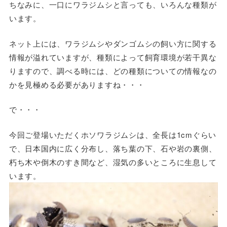
ちなみに、一口にワラジムシと言っても、いろんな種類が
います。
ネット上には、ワラジムシやダンゴムシの飼い方に関する
情報が溢れていますが、種類によって飼育環境が若干異な
りますので、調べる時には、どの種類についての情報なの
かを見極める必要がありますね・・・
で・・・
今回ご登場いただくホソワラジムシは、全長は1cmぐらい
で、日本国内に広く分布し、落ち葉の下、石や岩の裏側、
朽ち木や倒木のすき間など、湿気の多いところに生息して
います。