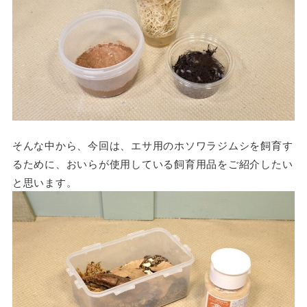
そんな中から、今回は、エサ用のホソワラジムシを飼育す
るために、おいらが使用している飼育用品をご紹介したい
と思います。