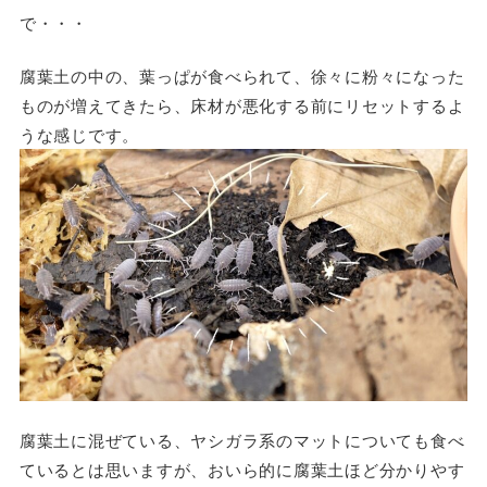
で・・・
腐葉土の中の、葉っぱが食べられて、徐々に粉々になった
ものが増えてきたら、床材が悪化する前にリセットするよ
うな感じです。
腐葉土に混ぜている、ヤシガラ系のマットについても食べ
ているとは思いますが、おいら的に腐葉土ほど分かりやす