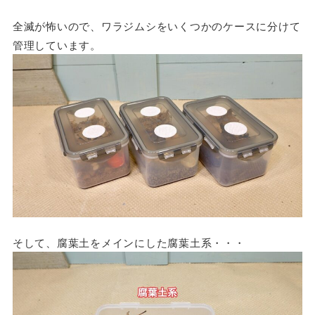
全滅が怖いので、ワラジムシをいくつかのケースに分けて
管理しています。
そして、腐葉土をメインにした腐葉土系・・・