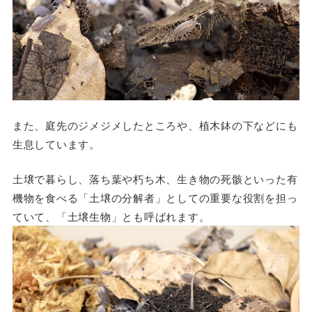
また、庭先のジメジメしたところや、植木鉢の下などにも
生息しています。
土壌で暮らし、落ち葉や朽ち木、生き物の死骸といった有
機物を食べる「土壌の分解者」としての重要な役割を担っ
ていて、「土壌生物」とも呼ばれます。