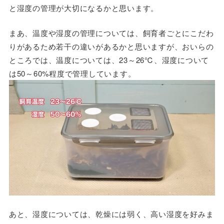
と湿度の管理が大切になるかと思います。
まあ、温度や湿度の管理については、飼育者ごとにこだわ
りがあるため若干の違いがあるかと思いますが、おいらの
ところでは、温度については、23～26℃、湿度について
は50～60%程度で管理しています。
あと、湿度については、乾燥には弱く、高い湿度を好みま