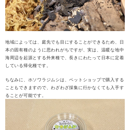
地域によっては、庭先でも目にすることができるため、日
本の固有種のように思われがちですが、実は、温暖な地中
海周辺を起源とする外来種で、長きにわたって日本に定着
している帰化種です。
ちなみに、ホソワラジムシは、ペットショップで購入する
こともできますので、わざわざ採集に行かなくても入手す
ることが可能です。