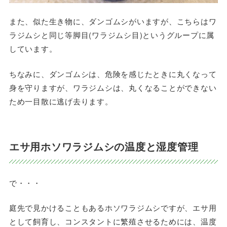
また、似た生き物に、ダンゴムシがいますが、こちらはワ
ラジムシと同じ等脚目(ワラジムシ目)というグループに属
しています。
ちなみに、ダンゴムシは、危険を感じたときに丸くなって
身を守りますが、ワラジムシは、丸くなることができない
ため一目散に逃げ去ります。
エサ用ホソワラジムシの温度と湿度管理
で・・・
庭先で見かけることもあるホソワラジムシですが、エサ用
として飼育し、コンスタントに繁殖させるためには、温度