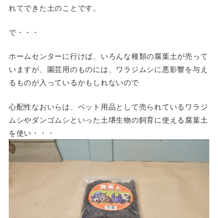
れてできた土のことです。
で・・・
ホームセンターに行けば、いろんな種類の腐葉土が売って
いますが、園芸用のものには、ワラジムシに悪影響を与え
るものが入っているかもしれないので
心配性なおいらは、ペット用品として売られているワラジ
ムシやダンゴムシといった土壌生物の飼育に使える腐葉土
を使い・・・