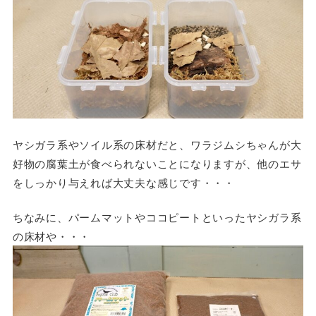
ヤシガラ系やソイル系の床材だと、ワラジムシちゃんが大
好物の腐葉土が食べられないことになりますが、他のエサ
をしっかり与えれば大丈夫な感じです・・・
ちなみに、パームマットやココピートといったヤシガラ系
の床材や・・・