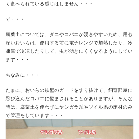
く食べられている感じはしません・・・
で・・・
腐葉土については、ダニやコバエが湧きやすいため、用心
深いおいらは、使用する前に電子レンジで加熱したり、冷
凍庫で冷凍したりして、虫が湧きにくくなるようにしてい
ます・・・
ちなみに・・・
たまに、おいらの鉄壁のガードをすり抜けて、飼育部屋に
忍び込んだコバエに悩まされることがありますが、そんな
時は、腐葉土を使わずにヤシガラ系やソイル系の床材のみ
で管理をしています・・・