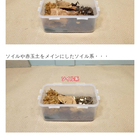
ソイルや赤玉土をメインにしたソイル系・・・