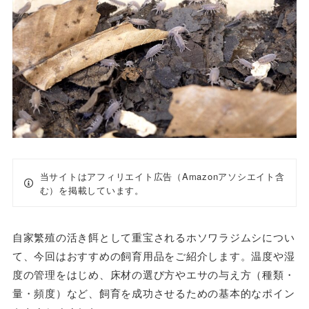
当サイトはアフィリエイト広告（Amazonアソシエイト含
む）を掲載しています。
自家繁殖の活き餌として重宝されるホソワラジムシについ
て、今回はおすすめの飼育用品をご紹介します。温度や湿
度の管理をはじめ、床材の選び方やエサの与え方（種類・
量・頻度）など、飼育を成功させるための基本的なポイン