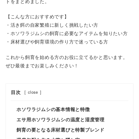
トをまとめました。
【こんな方におすすめです】
・活き餌の自家繁殖に新しく挑戦したい方
・ホソワラジムシの飼育に必要なアイテムを知りたい方
・床材選びや飼育環境の作り方で迷っている方
これから飼育を始める方のお役に立てるかと思います。
ぜひ最後までお楽しみください！
目次
[
close
]
ホソワラジムシの基本情報と特徴
エサ用ホソワラジムシの温度と湿度管理
飼育の要となる床材選びと特製ブレンド