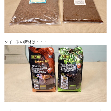
ソイル系の床材は・・・