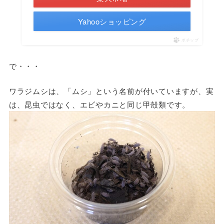
Yahooショッピング
ポチップ
で・・・
ワラジムシは、「ムシ」という名前が付いていますが、実
は、昆虫ではなく、エビやカニと同じ甲殻類です。