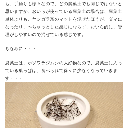
も、手触りも様々なので、どの腐葉土でも同じではないと
思いますが、おいらが使っている腐葉土の場合は、腐葉土
単体よりも、ヤシガラ系のマットを混ぜたほうが、ダマに
なったり、べちゃっとした感じにならず、おいら的に、管
理がしやすいので混ぜている感じです。
ちなみに・・・
腐葉土は、ホソワラジムシの大好物なので、腐葉土に入っ
ている葉っぱは、食べられて徐々に少なくなっていきま
す・・・