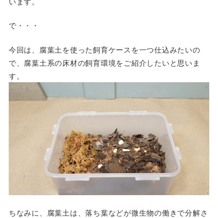
います。
で・・・
今回は、腐葉土を使った飼育ケースを一つ仕込みたいの
で、腐葉土系の床材の飼育環境をご紹介したいと思いま
す。
ちなみに、腐葉土は、落ち葉などが微生物の働きで分解さ