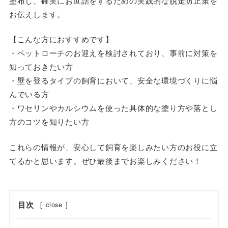
塗布し、確実にお世話をするための実践的な脱走防止策を
お伝えします。
【こんな方におすすめです】
・ペットローチのお迎えを検討されており、事前に対策を
知っておきたい方
・壁を登るタイプの飼育において、安全な環境づくりに悩
んでいる方
・ワセリンやカルシウムを使った具体的な塗り方や落とし
方のコツを知りたい方
これらの情報が、安心して飼育を楽しみたい方のお役に立
てるかと思います。ぜひ最後までお楽しみください！
目次
[
close
]