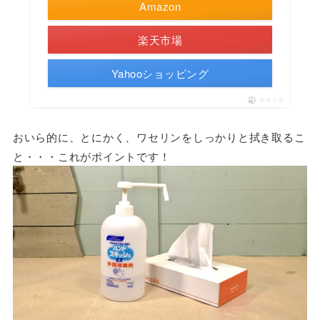
Amazon
楽天市場
Yahooショッピング
ポチップ
おいら的に、とにかく、ワセリンをしっかりと拭き取るこ
と・・・これがポイントです！