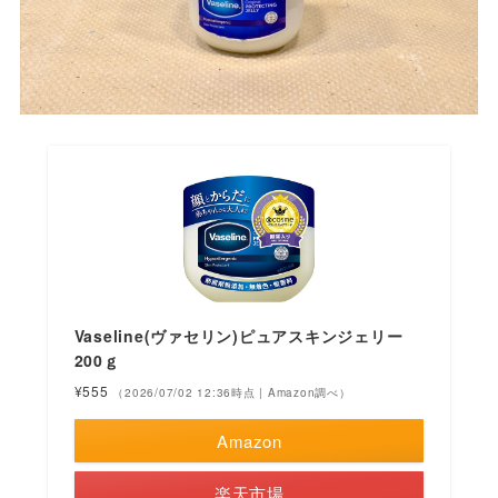
Vaseline(ヴァセリン)ピュアスキンジェリー
200ｇ
¥555
（2026/07/02 12:36時点 | Amazon調べ）
Amazon
楽天市場