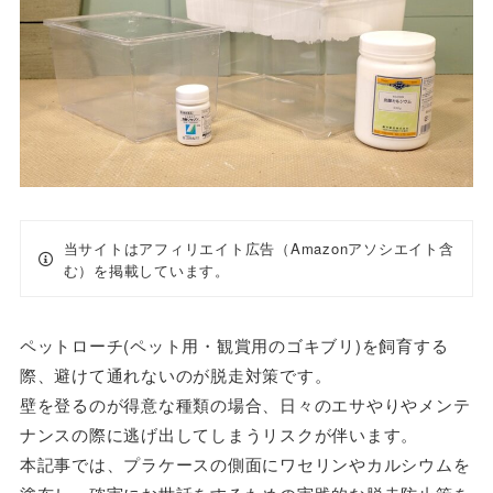
当サイトはアフィリエイト広告（Amazonアソシエイト含
む）を掲載しています。
ペットローチ(ペット用・観賞用のゴキブリ)を飼育する
際、避けて通れないのが脱走対策です。
壁を登るのが得意な種類の場合、日々のエサやりやメンテ
ナンスの際に逃げ出してしまうリスクが伴います。
本記事では、プラケースの側面にワセリンやカルシウムを