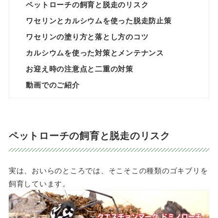
ペットローチの飼育と脱走のリスク
ワセリンとカルシウムを使った脱走防止策
ワセリンの塗り方と落とし方のコツ
カルシウムを使った対策とメンテナンス
お迎え時の注意点と二重の対策
動画でのご紹介
ペットローチの飼育と脱走のリスク
実は、おいらのところでは、そこそこの種類のゴキブリを
飼育しています。