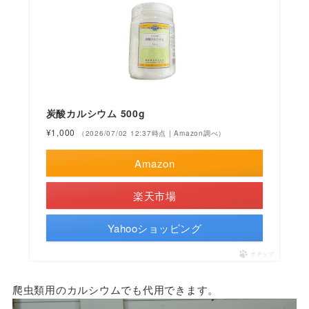
炭酸カルシウム 500g
¥1,000
（2026/07/02 12:37時点 | Amazon調べ）
Amazon
楽天市場
Yahooショッピング
ポチップ
爬虫類用のカルシウムでも代用できます。