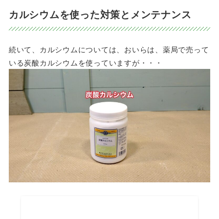
カルシウムを使った対策とメンテナンス
続いて、カルシウムについては、おいらは、薬局で売って
いる炭酸カルシウムを使っていますが・・・