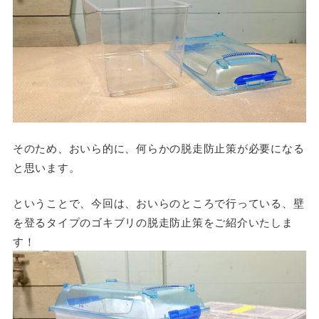
そのため、おいら的に、何らかの脱走防止策が必要になる
と思います。
ということで、今回は、おいらのところで行っている、壁
を登るタイプのゴキブリの脱走防止策をご紹介いたしま
す！