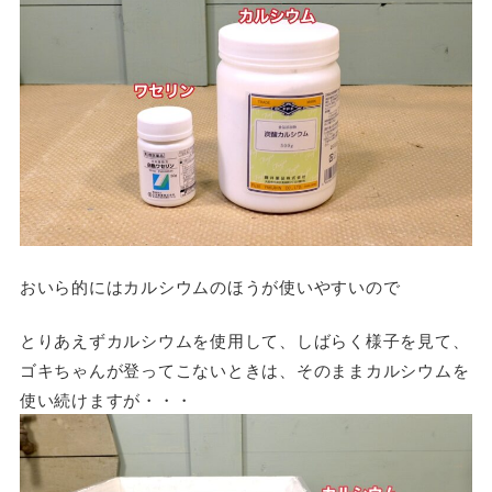
おいら的にはカルシウムのほうが使いやすいので
とりあえずカルシウムを使用して、しばらく様子を見て、
ゴキちゃんが登ってこないときは、そのままカルシウムを
使い続けますが・・・