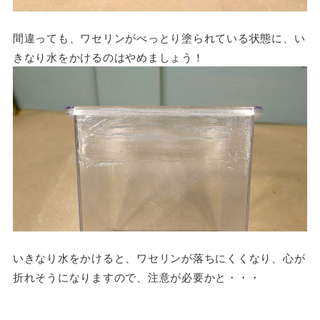
間違っても、ワセリンがべっとり塗られている状態に、い
きなり水をかけるのはやめましょう！
いきなり水をかけると、ワセリンが落ちにくくなり、心が
折れそうになりますので、注意が必要かと・・・