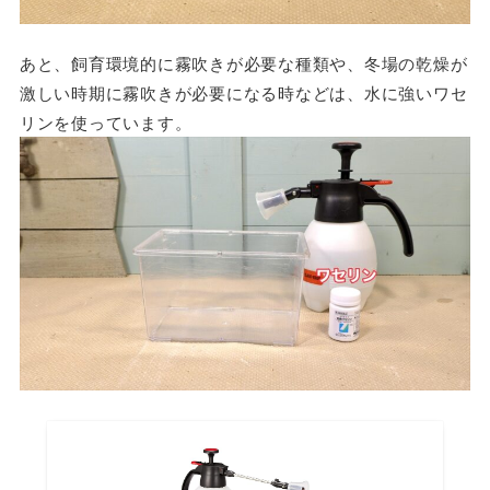
あと、飼育環境的に霧吹きが必要な種類や、冬場の乾燥が
激しい時期に霧吹きが必要になる時などは、水に強いワセ
リンを使っています。