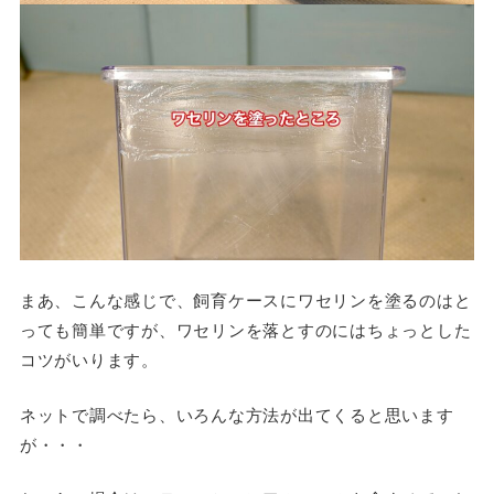
まあ、こんな感じで、飼育ケースにワセリンを塗るのはと
っても簡単ですが、ワセリンを落とすのにはちょっとした
コツがいります。
ネットで調べたら、いろんな方法が出てくると思います
が・・・