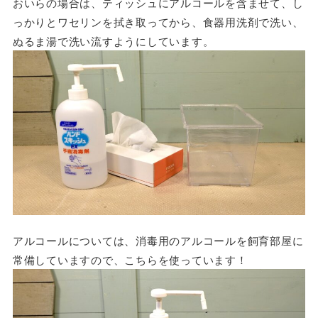
おいらの場合は、ティッシュにアルコールを含ませて、し
っかりとワセリンを拭き取ってから、食器用洗剤で洗い、
ぬるま湯で洗い流すようにしています。
アルコールについては、消毒用のアルコールを飼育部屋に
常備していますので、こちらを使っています！