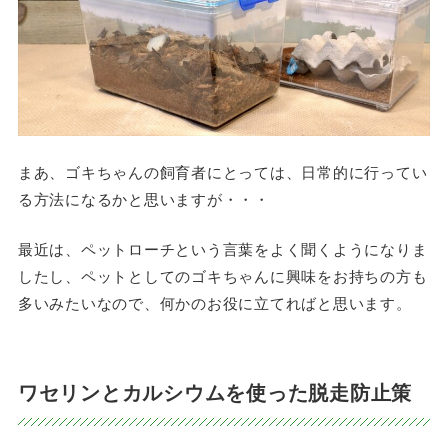
まあ、ゴキちゃんの飼育者にとっては、日常的に行ってい
る方法になるかと思いますが・・・
最近は、ペットローチという言葉をよく聞くようになりま
したし、ペットとしてのゴキちゃんに興味をお持ちの方も
多いみたいなので、何かのお役に立てればと思います。
ワセリンとカルシウムを使った脱走防止策