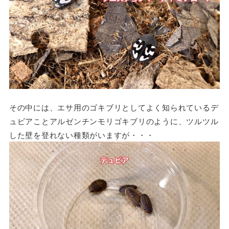
その中には、エサ用のゴキブリとしてよく知られているデ
ュビアことアルゼンチンモリゴキブリのように、ツルツル
した壁を登れない種類がいますが・・・