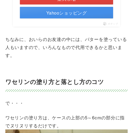
Yahooショッピング
ポチップ
ちなみに、おいらのお友達の中には、バターを塗っている
人もいますので、いろんなもので代用できるかと思いま
す。
ワセリンの塗り方と落とし方のコツ
で・・・
ワセリンの塗り方は、ケースの上部の5～6cmの部分に指
でヌリヌリするだけです。