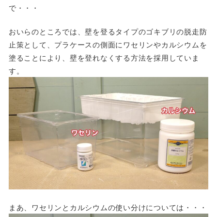
で・・・
おいらのところでは、壁を登るタイプのゴキブリの脱走防
止策として、プラケースの側面にワセリンやカルシウムを
塗ることにより、壁を登れなくする方法を採用していま
す。
まあ、ワセリンとカルシウムの使い分けについては・・・