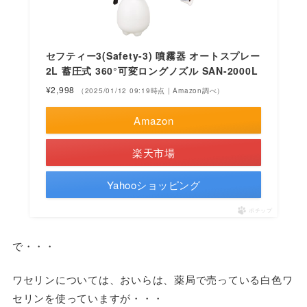
セフティー3(Safety-3) 噴霧器 オートスプレー
2L 蓄圧式 360°可変ロングノズル SAN-2000L
¥2,998
（2025/01/12 09:19時点 | Amazon調べ）
Amazon
楽天市場
Yahooショッピング
ポチップ
で・・・
ワセリンについては、おいらは、薬局で売っている白色ワ
セリンを使っていますが・・・