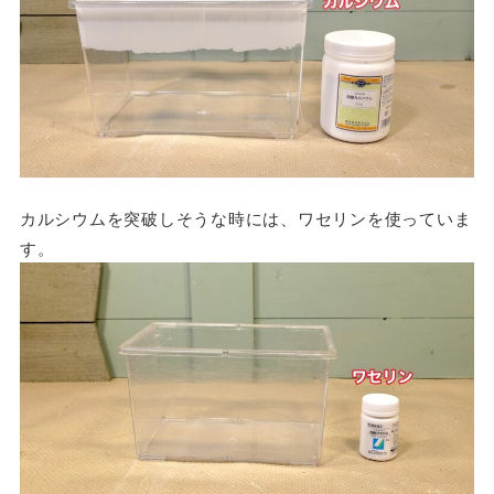
カルシウムを突破しそうな時には、ワセリンを使っていま
す。