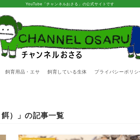
YouTube「チャンネルおさる」の公式サイトです
飼育用品・エサ
飼育している生体
プライバシーポリシ
き餌）」の記事一覧