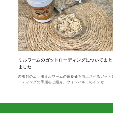
ミルワームのガットローディングについてまと
ました
爬虫類のエサ用ミルワームの栄養価を向上させるガット
ーディングの手順をご紹介。ウォンバルーのインセ…