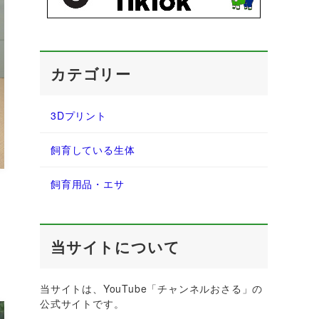
カテゴリー
3Dプリント
飼育している生体
飼育用品・エサ
当サイトについて
当サイトは、YouTube「チャンネルおさる」の
公式サイトです。