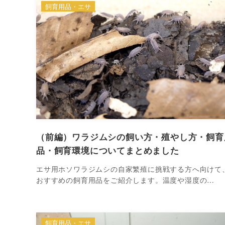
飼育用品・エサ
（前編）ワラジムシの飼い方・殖やし方・飼育
品・飼育環境についてまとめました
エサ用ホソワラジムシの自家繁殖に挑戦する方へ向けて
おすすめの飼育用品をご紹介します。温度や湿度の…
飼育用品・エサ