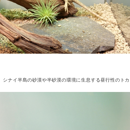
、シナイ半島の砂漠や半砂漠の環境に生息する昼行性のトカ