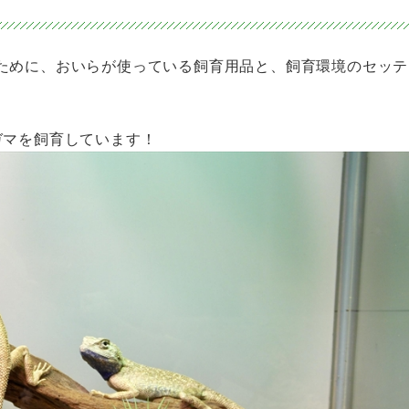
ために、おいらが使っている飼育用品と、飼育環境のセッテ
ガマを飼育しています！