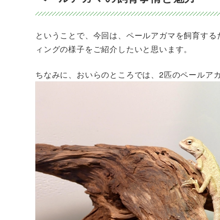
ということで、今回は、ペールアガマを飼育する
ィングの様子をご紹介したいと思います。
ちなみに、おいらのところでは、2匹のペールア