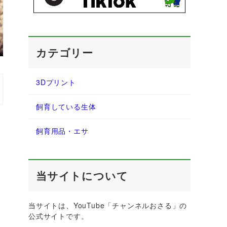
カテゴリー
3Dプリント
飼育している生体
飼育用品・エサ
当サイトについて
当サイトは、YouTube「チャンネルおさる」の
公式サイトです。