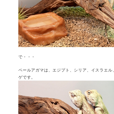
で・・・
ペールアガマは、エジプト、シリア、イスラエル
ゲです。