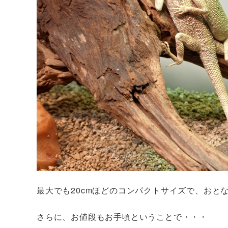
最大でも20cmほどのコンパクトサイズで、おと
さらに、お値段もお手頃ということで・・・