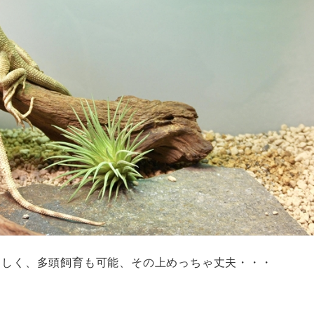
なしく、多頭飼育も可能、その上めっちゃ丈夫・・・