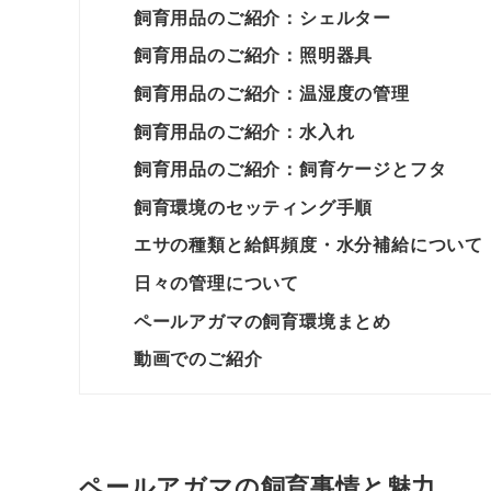
飼育用品のご紹介：シェルター
飼育用品のご紹介：照明器具
飼育用品のご紹介：温湿度の管理
飼育用品のご紹介：水入れ
飼育用品のご紹介：飼育ケージとフタ
飼育環境のセッティング手順
エサの種類と給餌頻度・水分補給について
日々の管理について
ペールアガマの飼育環境まとめ
動画でのご紹介
ペールアガマの飼育事情と魅力