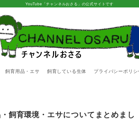
YouTube「チャンネルおさる」の公式サイトです
飼育用品・エサ
飼育している生体
プライバシーポリシ
品・飼育環境・エサについてまとめまし