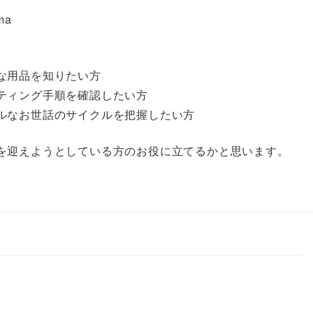
ma
な用品を知りたい方
ティング手順を確認したい方
ルなお世話のサイクルを把握したい方
を迎えようとしている方のお役に立てるかと思います。