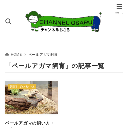
HOME
ペールアガマ飼育
「ペールアガマ飼育」の記事一覧
飼育している生体
ペールアガマの飼い方・