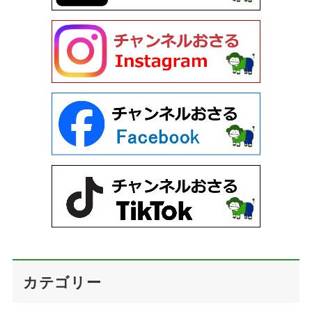
カテゴリー