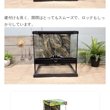
建付けも良く、開閉はとってもスムーズで、ロックもしっ
かりしています。