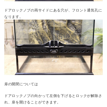
ドアロックノブの両サイドにある穴が、フロント通気孔に
なります。
扉の開閉については
ドアロックノブの向かって左側を下げるとロックが解除さ
れ、扉を開けることができます。