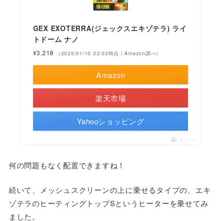
GEX EXOTERRA(ジェックスエキゾテラ) ライ
トドーム ナノ
¥3,218
（2025/01/10 22:02時点 | Amazon調べ）
Amazon
楽天市場
Yahooショッピング
ポチップ
何の問題もなく配置できますね！
続いて、メッシュスクリーンの上に乗せるタイプの、エキ
ゾテラのヒーティングトップSというヒーターを乗せてみ
ました。