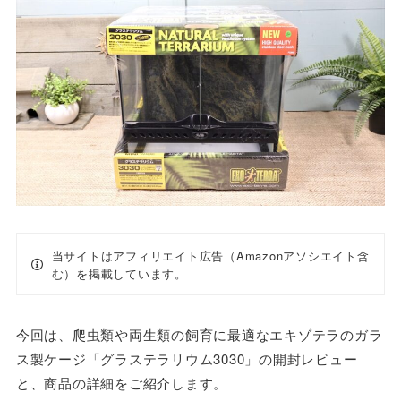
当サイトはアフィリエイト広告（Amazonアソシエイト含
む）を掲載しています。
今回は、爬虫類や両生類の飼育に最適なエキゾテラのガラ
ス製ケージ「グラステラリウム3030」の開封レビュー
と、商品の詳細をご紹介します。