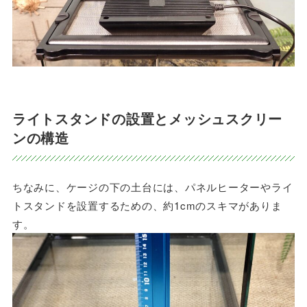
ライトスタンドの設置とメッシュスクリー
ンの構造
ちなみに、ケージの下の土台には、パネルヒーターやライ
トスタンドを設置するための、約1cmのスキマがありま
す。