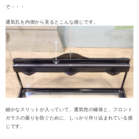
で・・・
通気孔を内側から見るとこんな感じです。
細かなスリットが入っていて、通気性の確保と、フロント
ガラスの曇りを防ぐために、しっかり作り込まれている感
じです。