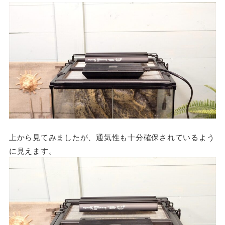
上から見てみましたが、通気性も十分確保されているよう
に見えます。