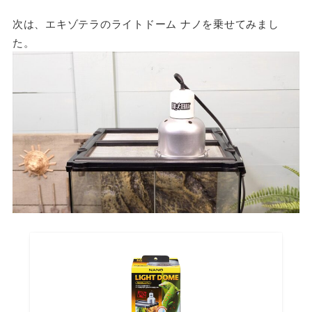
次は、エキゾテラのライトドーム ナノを乗せてみまし
た。