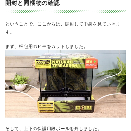
開封と同梱物の確認
ということで、ここからは、開封して中身を見ていきま
す。
まず、梱包用のヒモをカットしました。
そして、上下の保護用段ボールを外しました。