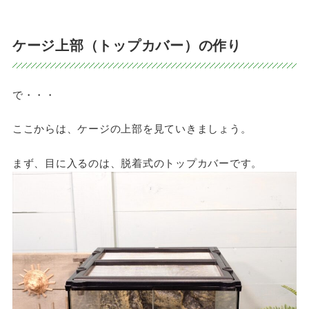
ケージ上部（トップカバー）の作り
で・・・
ここからは、ケージの上部を見ていきましょう。
まず、目に入るのは、脱着式のトップカバーです。