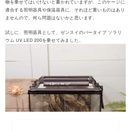
物を乗せてはいけないと書かれていますが、このケージに
適合する照明器具や保温器具に、それほど重いものはあり
ませんので、何ら問題はないかと思います。
試しに、照明器具として、ゼンスイのバータイプ ソラリ
ウム UV LED 200を乗せてみました。