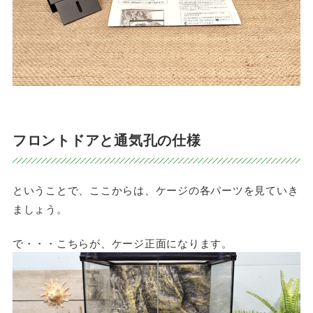
フロントドアと通気孔の仕様
ということで、ここからは、ケージの各パーツを見ていき
ましょう。
で・・・こちらが、ケージ正面になります。