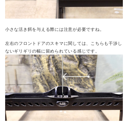
小さな活き餌を与える際には注意が必要ですね。
左右のフロントドアのスキマに関しては、こちらも干渉し
ないギリギリの幅に留められている感じです。