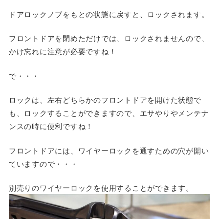
ドアロックノブをもとの状態に戻すと、ロックされます。
フロントドアを閉めただけでは、ロックされませんので、
かけ忘れに注意が必要ですね！
で・・・
ロックは、左右どちらかのフロントドアを開けた状態で
も、ロックすることができますので、エサやりやメンテナ
ンスの時に便利ですね！
フロントドアには、ワイヤーロックを通すための穴が開い
ていますので・・・
別売りのワイヤーロックを使用することができます。