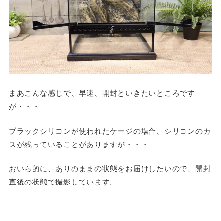
まあこんな感じで、早速、開封といきたいところです
が・・・
ブラックシリコンが使われたケージの場合、シリコンのカ
スが残っていることがありますが・・・
おいら的に、ありのままの状態をお届けしたいので、開封
直後の状態で撮影しています。