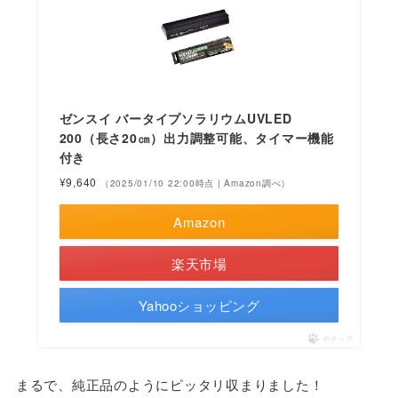
ゼンスイ バータイプソラリウムUVLED
200（長さ20㎝）出力調整可能、タイマー機能
付き
¥9,640
（2025/01/10 22:00時点 | Amazon調べ）
Amazon
楽天市場
Yahooショッピング
ポチップ
まるで、純正品のようにピッタリ収まりました！