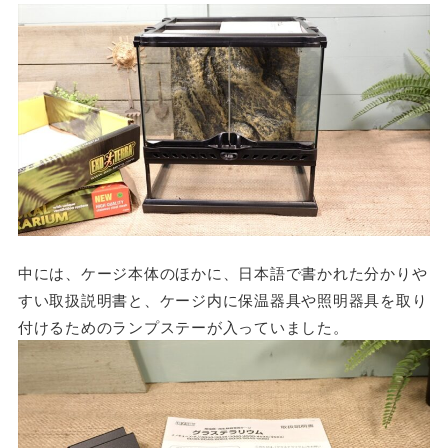
中には、ケージ本体のほかに、日本語で書かれた分かりや
すい取扱説明書と、ケージ内に保温器具や照明器具を取り
付けるためのランプステーが入っていました。