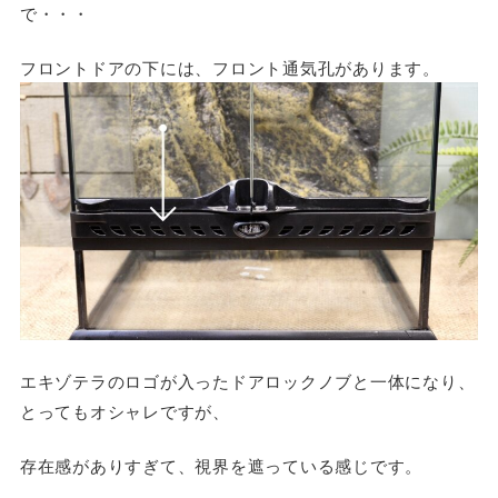
で・・・
フロントドアの下には、フロント通気孔があります。
エキゾテラのロゴが入ったドアロックノブと一体になり、
とってもオシャレですが、
存在感がありすぎて、視界を遮っている感じです。