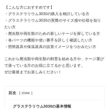
【こんな方におすすめです】
・グラステラリウム3030の購入を検討している方
・グラステラリウム3030の実際のサイズ感や仕様を知り
たい方
・爬虫類や両生類のための新しいケージを探している方
・各パーツの機能や使い勝手を詳しく確認したい方
・照明器具や保温器具の設置イメージをつかみたい方
これから爬虫類や両生類の飼育を始める方や、ケージ選び
で迷っている方のお役に立てるかと思います。
ぜひ最後までお楽しみください！
目次
[
close
]
グラステラリウム3030の基本情報