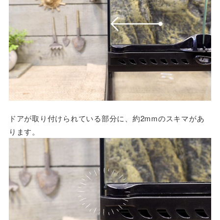
ドアが取り付けられている部分に、約2mmのスキマがあ
ります。