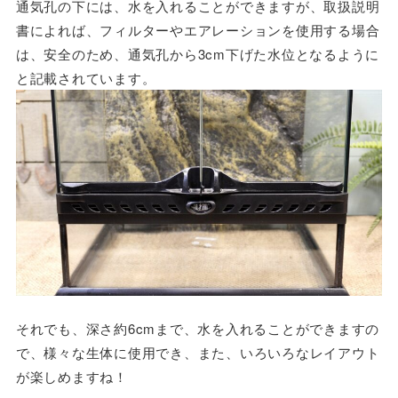
通気孔の下には、水を入れることができますが、取扱説明
書によれば、フィルターやエアレーションを使用する場合
は、安全のため、通気孔から3cm下げた水位となるように
と記載されています。
それでも、深さ約6cmまで、水を入れることができますの
で、様々な生体に使用でき、また、いろいろなレイアウト
が楽しめますね！