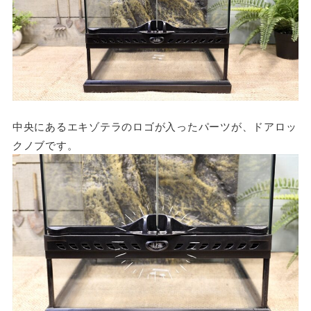
中央にあるエキゾテラのロゴが入ったパーツが、ドアロッ
クノブです。