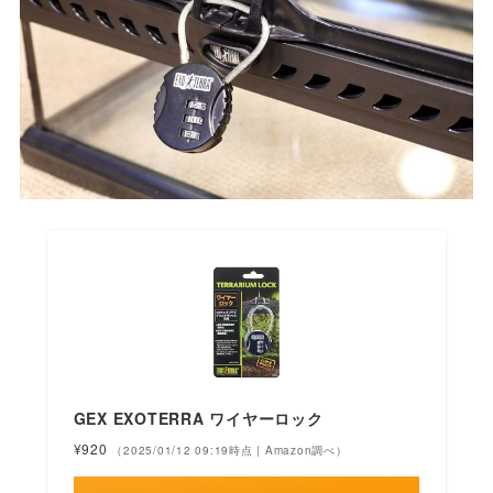
GEX EXOTERRA ワイヤーロック
¥920
（2025/01/12 09:19時点 | Amazon調べ）