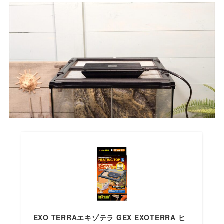
EXO TERRAエキゾテラ GEX EXOTERRA ヒ