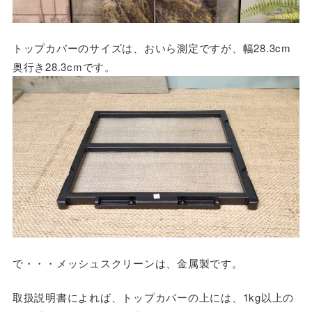
トップカバーのサイズは、おいら測定ですが、幅28.3cm
奥行き28.3cmです。
で・・・メッシュスクリーンは、金属製です。
取扱説明書によれば、トップカバーの上には、1kg以上の