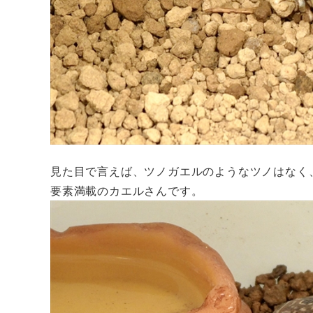
見た目で言えば、ツノガエルのようなツノはなく
要素満載のカエルさんです。