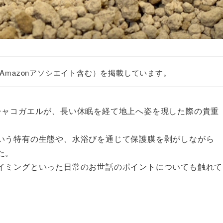
Amazonアソシエイト含む）を掲載しています。
チャコガエルが、長い休眠を経て地上へ姿を現した際の貴重
いう特有の生態や、水浴びを通じて保護膜を剥がしながら
た。
イミングといった日常のお世話のポイントについても触れて