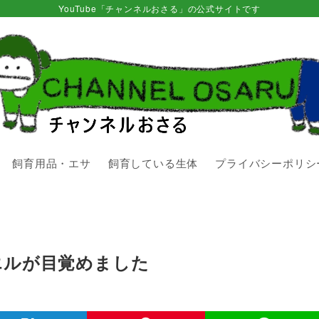
YouTube「チャンネルおさる」の公式サイトです
飼育用品・エサ
飼育している生体
プライバシーポリシ
エルが目覚めました