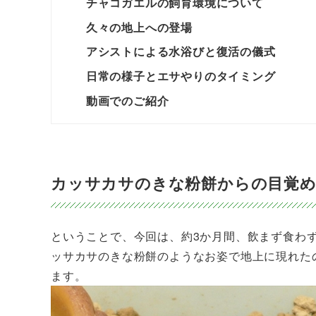
チャコガエルの飼育環境について
久々の地上への登場
アシストによる水浴びと復活の儀式
日常の様子とエサやりのタイミング
動画でのご紹介
カッサカサのきな粉餅からの目覚
ということで、今回は、約3か月間、飲まず食わ
ッサカサのきな粉餅のようなお姿で地上に現れた
ます。