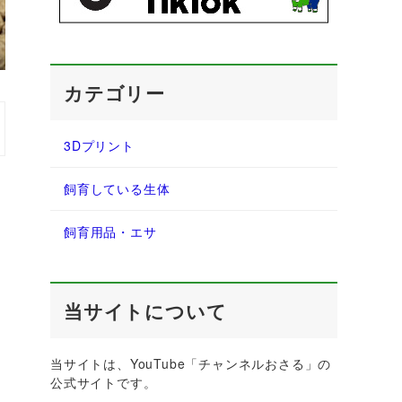
カテゴリー
3Dプリント
飼育している生体
飼育用品・エサ
当サイトについて
当サイトは、YouTube「チャンネルおさる」の
公式サイトです。