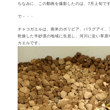
ちなみに、この動画を撮影したのは、7月上旬で
で・・・
チャコガエルは、南米のボリビア、パラグアイ、
乾燥した半砂漠の地域に生息し、河川に近い草原
カエルです。