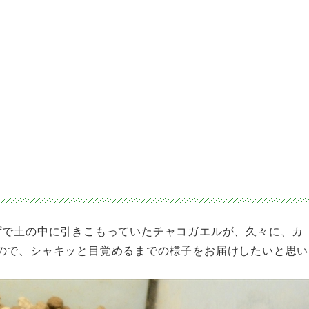
め
ずで土の中に引きこもっていたチャコガエルが、久々に、カ
ので、シャキッと目覚めるまでの様子をお届けしたいと思い