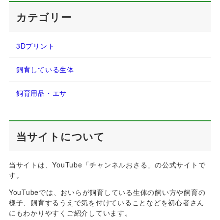
カテゴリー
3Dプリント
飼育している生体
飼育用品・エサ
当サイトについて
当サイトは、YouTube「チャンネルおさる」の公式サイトで
す。
YouTubeでは、おいらが飼育している生体の飼い方や飼育の
様子、飼育するうえで気を付けていることなどを初心者さん
にもわかりやすくご紹介しています。