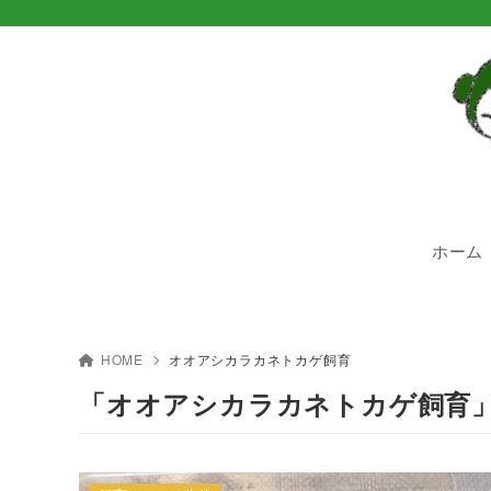
ホーム
HOME
オオアシカラカネトカゲ飼育
「オオアシカラカネトカゲ飼育