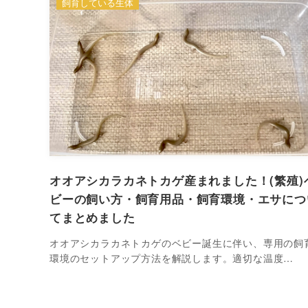
飼育している生体
オオアシカラカネトカゲ産まれました！(繁殖)
ビーの飼い方・飼育用品・飼育環境・エサにつ
てまとめました
オオアシカラカネトカゲのベビー誕生に伴い、専用の飼
環境のセットアップ方法を解説します。適切な温度…