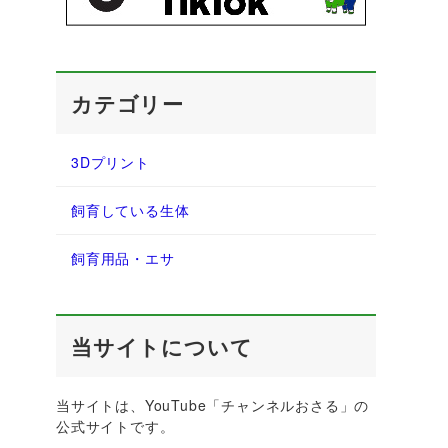
カテゴリー
3Dプリント
飼育している生体
飼育用品・エサ
当サイトについて
当サイトは、YouTube「チャンネルおさる」の
公式サイトです。