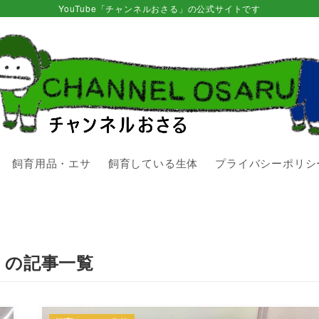
YouTube「チャンネルおさる」の公式サイトです
飼育用品・エサ
飼育している生体
プライバシーポリシ
」の記事一覧