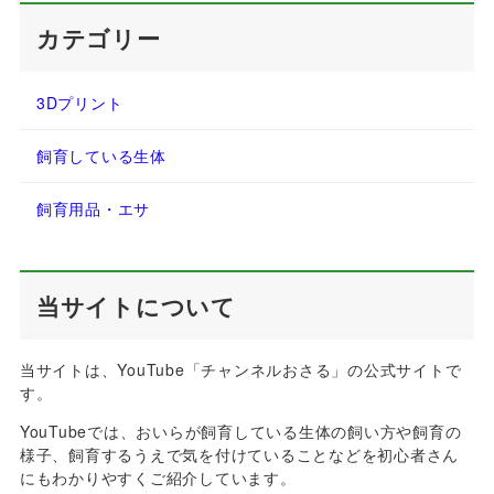
カテゴリー
3Dプリント
飼育している生体
飼育用品・エサ
当サイトについて
当サイトは、YouTube「チャンネルおさる」の公式サイトで
す。
YouTubeでは、おいらが飼育している生体の飼い方や飼育の
様子、飼育するうえで気を付けていることなどを初心者さん
にもわかりやすくご紹介しています。