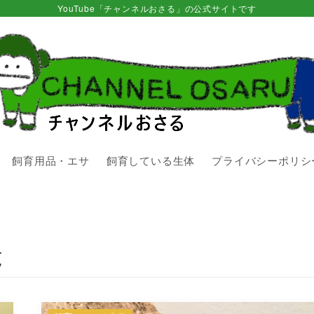
YouTube「チャンネルおさる」の公式サイトです
飼育用品・エサ
飼育している生体
プライバシーポリシ
覧