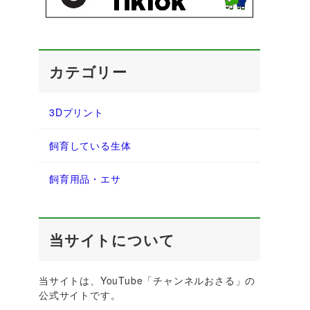
カテゴリー
3Dプリント
飼育している生体
飼育用品・エサ
当サイトについて
当サイトは、YouTube「チャンネルおさる」の
公式サイトです。