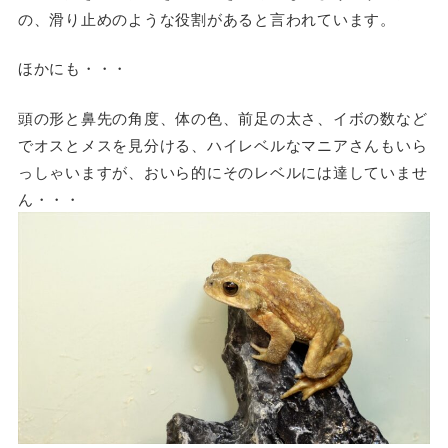
の、滑り止めのような役割があると言われています。
ほかにも・・・
頭の形と鼻先の角度、体の色、前足の太さ、イボの数など
でオスとメスを見分ける、ハイレベルなマニアさんもいら
っしゃいますが、おいら的にそのレベルには達していませ
ん・・・