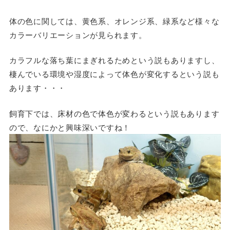
体の色に関しては、黄色系、オレンジ系、緑系など様々な
カラーバリエーションが見られます。
カラフルな落ち葉にまぎれるためという説もありますし、
棲んでいる環境や湿度によって体色が変化するという説も
あります・・・
飼育下では、床材の色で体色が変わるという説もあります
ので、なにかと興味深いですね！