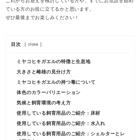
これからお迎えを検討している方や、すでにお世話を始め
ている方のお役に立てるかと思います。
ぜひ最後までお楽しみください！
目次
[
close
]
ミヤコヒキガエルの特徴と生息地
大きさと雌雄の見分け方
ミヤコヒキガエルの持つ毒について
体色のカラーバリエーション
気候と飼育環境の考え方
使用している飼育用品のご紹介：床材
使用している飼育用品のご紹介：水入れ
使用している飼育用品のご紹介：シェルターとレ