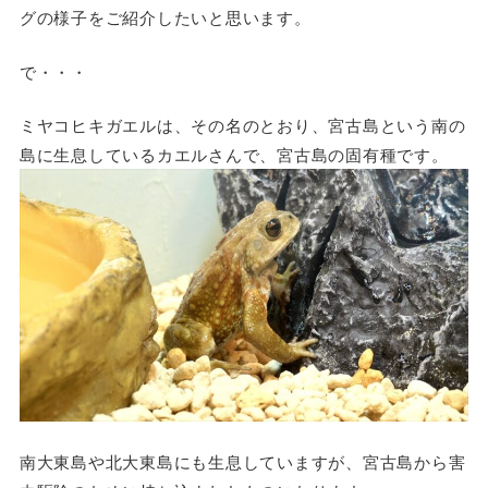
グの様子をご紹介したいと思います。
で・・・
ミヤコヒキガエルは、その名のとおり、宮古島という南の
島に生息しているカエルさんで、宮古島の固有種です。
南大東島や北大東島にも生息していますが、宮古島から害