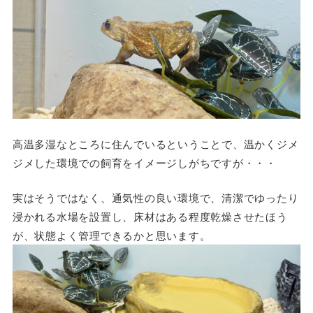
高温多湿なところに住んでいるということで、温かくジメ
ジメした環境での飼育をイメージしがちですが・・・
実はそうではなく、通気性の良い環境で、清潔でゆったり
浸かれる水場を設置し、床材はある程度乾燥させたほう
が、状態よく管理できるかと思います。