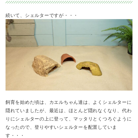
続いて、シェルターですが・・・
飼育を始めた頃は、カエルちゃん達は、よくシェルターに
隠れていましたが、最近は、ほとんど隠れなくなり、代わ
りにシェルターの上に登って、マッタリとくつろぐように
なったので、登りやすいシェルターを配置していま
す・・・