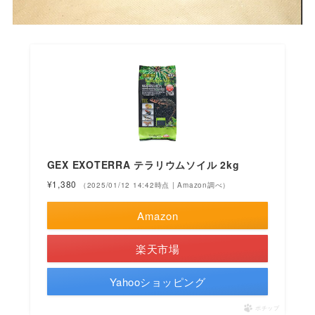
GEX EXOTERRA テラリウムソイル 2kg
¥1,380
（2025/01/12 14:42時点 | Amazon調べ）
Amazon
楽天市場
Yahooショッピング
ポチップ