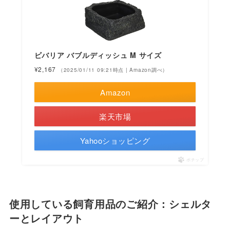
ビバリア バブルディッシュ M サイズ
¥2,167
（2025/01/11 09:21時点 | Amazon調べ）
Amazon
楽天市場
Yahooショッピング
ポチップ
使用している飼育用品のご紹介：シェルタ
ーとレイアウト