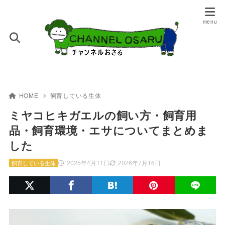
HOME
飼育している生体
ミヤコヒキガエルの飼い方・飼育用
品・飼育環境・エサについてまとめま
した
2025年4月11日
2026年7月16日
飼育している生体