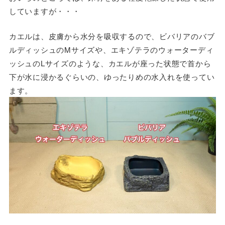
していますが・・・
カエルは、皮膚から水分を吸収するので、ビバリアのバブ
ルディッシュのMサイズや、エキゾテラのウォーターディ
ッシュのLサイズのような、カエルが座った状態で首から
下が水に浸かるぐらいの、ゆったりめの水入れを使ってい
ます。