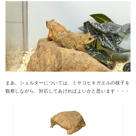
まあ、シェルターについては、ミヤコヒキガエルの様子を
観察しながら、対応してあげればよいかと思います・・・