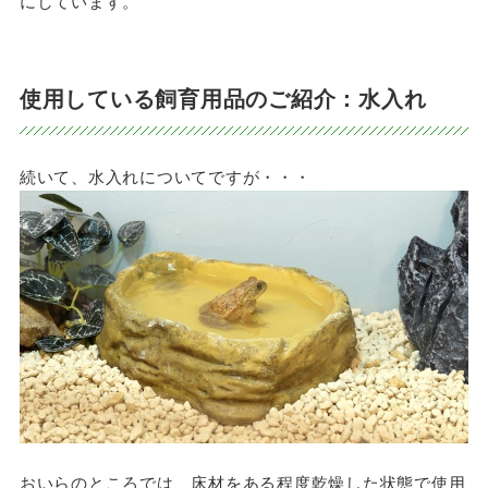
にしています。
使用している飼育用品のご紹介：水入れ
続いて、水入れについてですが・・・
おいらのところでは、床材をある程度乾燥した状態で使用