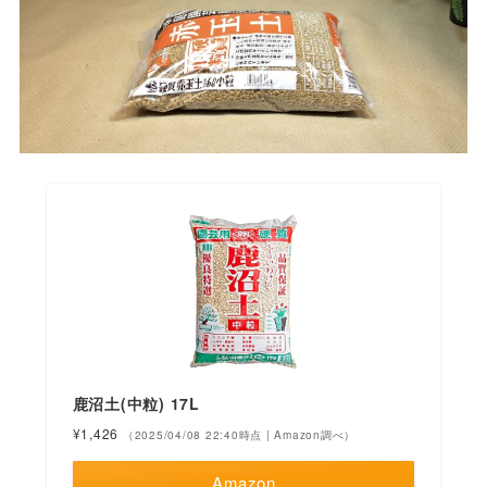
鹿沼土(中粒) 17L
¥1,426
（2025/04/08 22:40時点 | Amazon調べ）
Amazon