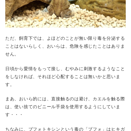
ただ、飼育下では、よほどのことが無い限り毒を分泌する
ことはないらしく、おいらは、危険を感じたことはありま
せん。
日頃から愛情をもって接し、むやみに刺激するようなこと
をしなければ、それほど心配することは無いかと思いま
す。
まあ、おいら的には、直接触るのは避け、カエルを触る際
は、使い捨てのビニール手袋を使用するようにしていま
す・・・
ちなみに、ブフォトキシンという毒の「ブフォ」はヒキガ