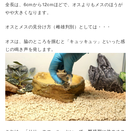
全長は、6cmから12cmほどで、オスよりもメスのほうが
やや大きくなります。
オスとメスの見分け方（雌雄判別）としては・・・
オスは、脇のところを掴むと「キュッキュッ」といった感
じの鳴き声を発します。