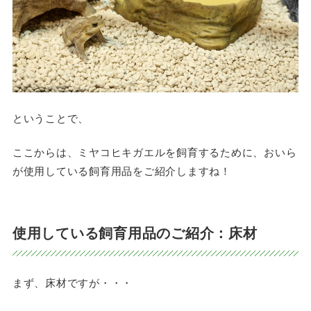
ということで、
ここからは、ミヤコヒキガエルを飼育するために、おいら
が使用している飼育用品をご紹介しますね！
使用している飼育用品のご紹介：床材
まず、床材ですが・・・