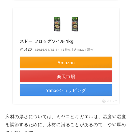
スドー フロッグソイル 1kg
¥1,420
（2025/01/12 14:43時点 | Amazon調べ）
Amazon
楽天市場
Yahooショッピング
ポチップ
床材の厚さについては、ミヤコヒキガエルは、温度や湿度
を調節するために、床材に潜ることがあるので、やや厚め