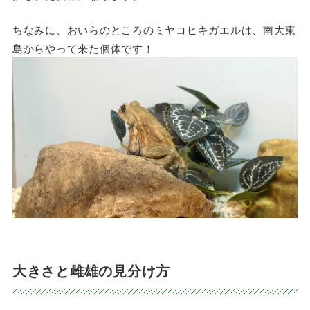
ちなみに、おいらのところのミヤコヒキガエルは、南大東
島からやって来た個体です！
大きさと雌雄の見分け方