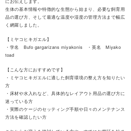
にお伝えします。
生体の基本情報や特徴的な生態から始まり、必要な飼育用
品の選び方、そして最適な温度や湿度の管理方法まで幅広
く網羅しました。
【ミヤコヒキガエル】
・学名 Bufo gargarizans miyakonis ・英名 Miyako
toad
【こんな方におすすめです】
・ミヤコヒキガエルに適した飼育環境の整え方を知りたい
方
・床材や水入れなど、具体的なレイアウト用品の選び方に
迷っている方
・実際のケージのセッティング手順や日々のメンテナンス
方法を確認したい方