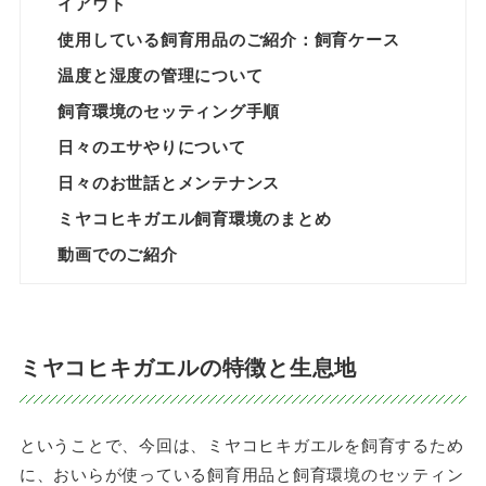
イアウト
使用している飼育用品のご紹介：飼育ケース
温度と湿度の管理について
飼育環境のセッティング手順
日々のエサやりについて
日々のお世話とメンテナンス
ミヤコヒキガエル飼育環境のまとめ
動画でのご紹介
ミヤコヒキガエルの特徴と生息地
ということで、今回は、ミヤコヒキガエルを飼育するため
に、おいらが使っている飼育用品と飼育環境のセッティン