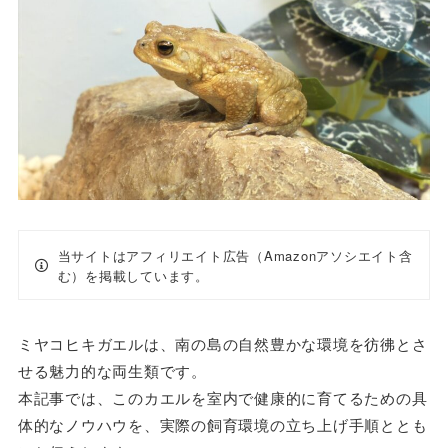
当サイトはアフィリエイト広告（Amazonアソシエイト含
む）を掲載しています。
ミヤコヒキガエルは、南の島の自然豊かな環境を彷彿とさ
せる魅力的な両生類です。
本記事では、このカエルを室内で健康的に育てるための具
体的なノウハウを、実際の飼育環境の立ち上げ手順ととも