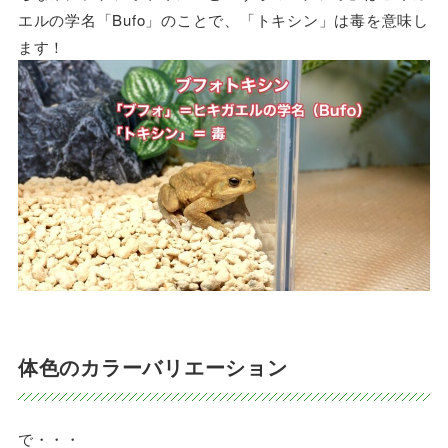
エルの学名「Bufo」のことで、「トキシン」は毒を意味し
ます！
体色のカラーバリエーション
で・・・