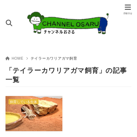
HOME
テイラーカワリアガマ飼育
「テイラーカワリアガマ飼育」の記事
一覧
飼育している生体