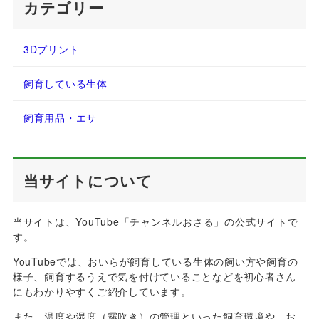
カテゴリー
3Dプリント
飼育している生体
飼育用品・エサ
当サイトについて
当サイトは、YouTube「チャンネルおさる」の公式サイトで
す。
YouTubeでは、おいらが飼育している生体の飼い方や飼育の
様子、飼育するうえで気を付けていることなどを初心者さん
にもわかりやすくご紹介しています。
また、温度や湿度（霧吹き）の管理といった飼育環境や、お