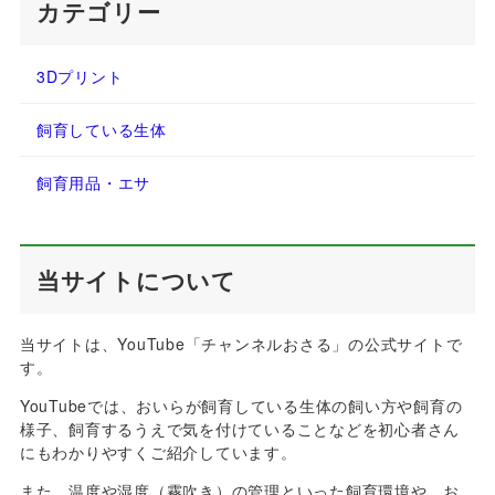
カテゴリー
3Dプリント
飼育している生体
飼育用品・エサ
当サイトについて
当サイトは、YouTube「チャンネルおさる」の公式サイトで
す。
YouTubeでは、おいらが飼育している生体の飼い方や飼育の
様子、飼育するうえで気を付けていることなどを初心者さん
にもわかりやすくご紹介しています。
また、温度や湿度（霧吹き）の管理といった飼育環境や、お