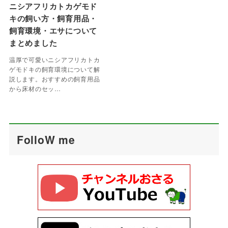
ニシアフリカトカゲモド
キの飼い方・飼育用品・
飼育環境・エサについて
まとめました
温厚で可愛いニシアフリカトカ
ゲモドキの飼育環境について解
説します。おすすめの飼育用品
から床材のセッ…
FolloW me