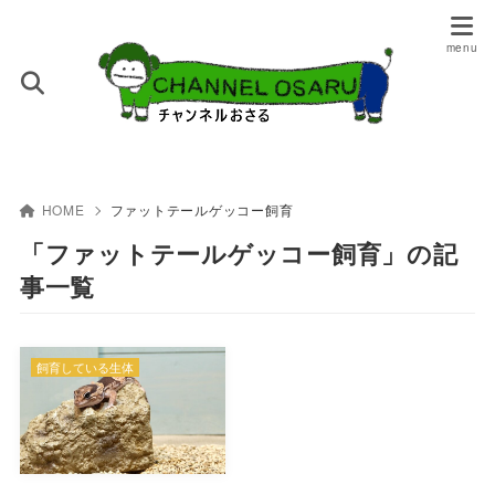
HOME
ファットテールゲッコー飼育
「ファットテールゲッコー飼育」の記
事一覧
飼育している生体