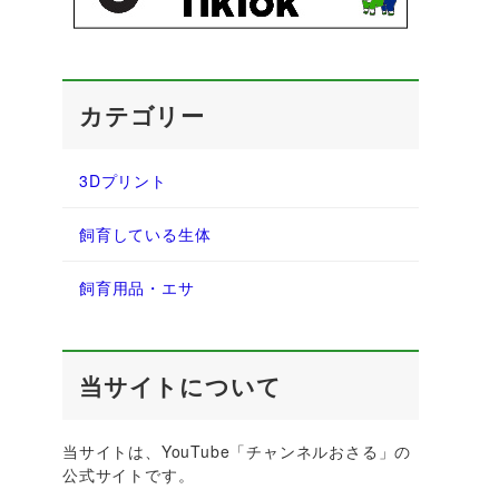
カテゴリー
3Dプリント
飼育している生体
飼育用品・エサ
当サイトについて
当サイトは、YouTube「チャンネルおさる」の
公式サイトです。