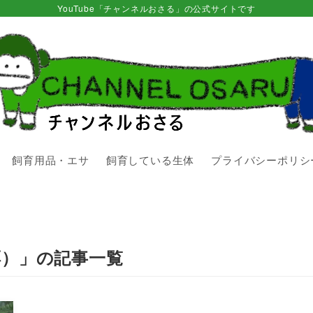
YouTube「チャンネルおさる」の公式サイトです
飼育用品・エサ
飼育している生体
プライバシーポリシ
餌）」の記事一覧