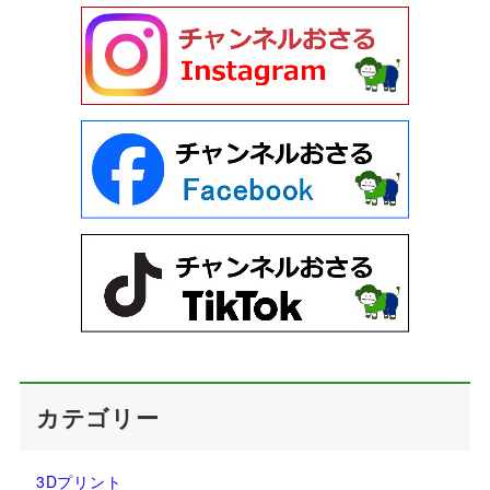
カテゴリー
3Dプリント