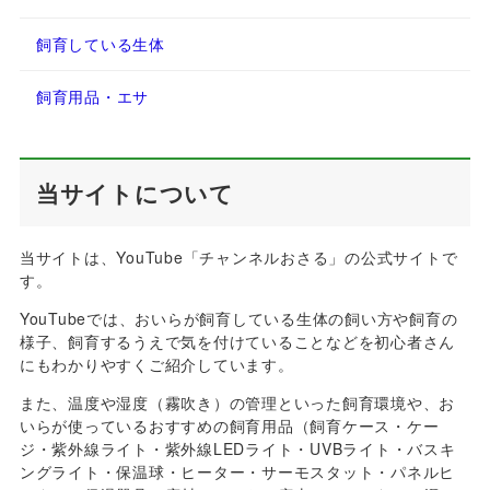
飼育している生体
飼育用品・エサ
当サイトについて
当サイトは、YouTube「チャンネルおさる」の公式サイトで
す。
YouTubeでは、おいらが飼育している生体の飼い方や飼育の
様子、飼育するうえで気を付けていることなどを初心者さん
にもわかりやすくご紹介しています。
また、温度や湿度（霧吹き）の管理といった飼育環境や、お
いらが使っているおすすめの飼育用品（飼育ケース・ケー
ジ・紫外線ライト・紫外線LEDライト・UVBライト・バスキ
ングライト・保温球・ヒーター・サーモスタット・パネルヒ